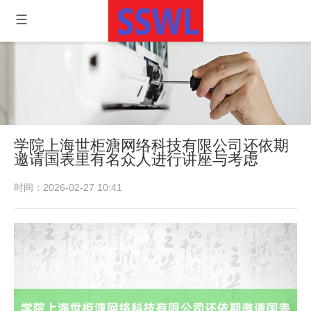
学院上海世柜溏网络科技有限公司还依期
邀请国表里有名众人进行讲座与考虑
时间：2026-02-27 10:41